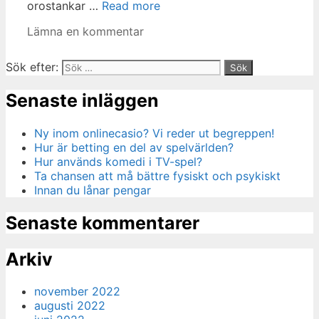
orostankar …
Read more
Lämna en kommentar
Sök efter:
Senaste inläggen
Ny inom onlinecasio? Vi reder ut begreppen!
Hur är betting en del av spelvärlden?
Hur används komedi i TV-spel?
Ta chansen att må bättre fysiskt och psykiskt
Innan du lånar pengar
Senaste kommentarer
Arkiv
november 2022
augusti 2022