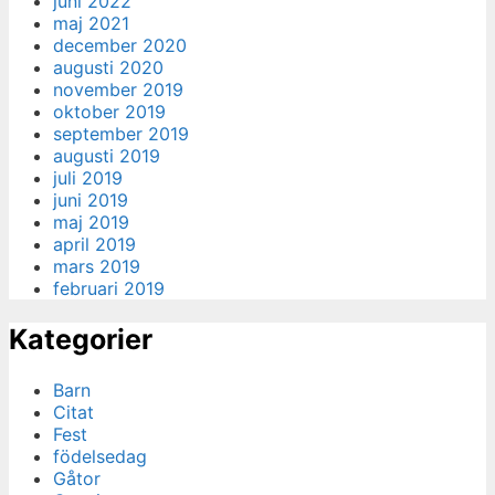
juni 2022
maj 2021
december 2020
augusti 2020
november 2019
oktober 2019
september 2019
augusti 2019
juli 2019
juni 2019
maj 2019
april 2019
mars 2019
februari 2019
Kategorier
Barn
Citat
Fest
födelsedag
Gåtor