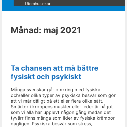
Utomhuslekar
Månad: maj 2021
Ta chansen att må bättre
fysiskt och psykiskt
Många svenskar går omkring med fysiska
och/eller olika typer av psykiska besvär som gör
att vi mår dåligt på ett eller flera olika sätt.
Smärtor i kroppens muskler eller leder är något
som vi alla har upplevt någon gång medan det
tyvärr finns många som lider av fysiska krämpor
dagligen. Psykiska besvär som stress,