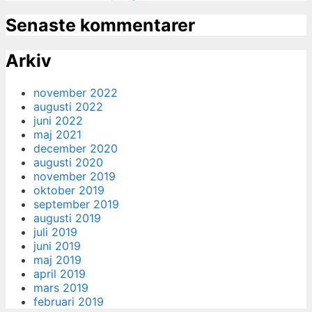
Senaste kommentarer
Arkiv
november 2022
augusti 2022
juni 2022
maj 2021
december 2020
augusti 2020
november 2019
oktober 2019
september 2019
augusti 2019
juli 2019
juni 2019
maj 2019
april 2019
mars 2019
februari 2019