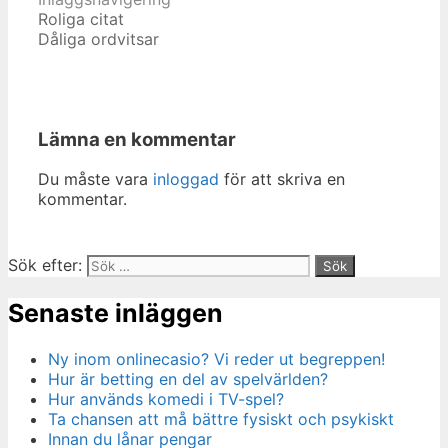
Roliga citat
Dåliga ordvitsar
Lämna en kommentar
Du måste vara
inloggad
för att skriva en
kommentar.
Sök efter:
Senaste inläggen
Ny inom onlinecasio? Vi reder ut begreppen!
Hur är betting en del av spelvärlden?
Hur används komedi i TV-spel?
Ta chansen att må bättre fysiskt och psykiskt
Innan du lånar pengar