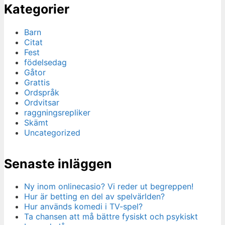
Kategorier
Barn
Citat
Fest
födelsedag
Gåtor
Grattis
Ordspråk
Ordvitsar
raggningsrepliker
Skämt
Uncategorized
Senaste inläggen
Ny inom onlinecasio? Vi reder ut begreppen!
Hur är betting en del av spelvärlden?
Hur används komedi i TV-spel?
Ta chansen att må bättre fysiskt och psykiskt