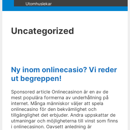
Utomhuslekar
Uncategorized
Ny inom onlinecasio? Vi reder
ut begreppen!
Sponsored article Onlinecasinon är en av de
mest populära formerna av underhållning på
internet. Många människor väljer att spela
onlinecasino för den bekvämlighet och
tillgänglighet det erbjuder. Andra uppskattar de
utmaningar och möjligheterna till vinst som finns
i onlinecasinon. Oavsett anledning är