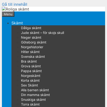
Gå till innehåll
Menu
Skämt
Dåliga skämt
Jude skämt – för skojs skull
Neger skämt
Göteborg skämt
Norgehistorier
Hitler skämt
Svenska skämt
Bra skämt
Grova skämt
Pappa skämt
Norgeskämt
Korta skämt
Sex Skämt
Alla barnen skämt
Din mamma skämt
Snuskiga skämt
Torra skämt