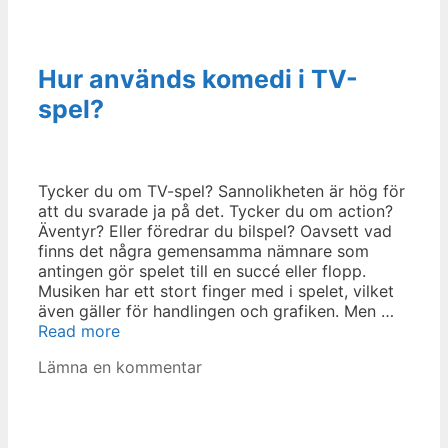
Hur används komedi i TV-
spel?
Tycker du om TV-spel? Sannolikheten är hög för
att du svarade ja på det. Tycker du om action?
Äventyr? Eller föredrar du bilspel? Oavsett vad
finns det några gemensamma nämnare som
antingen gör spelet till en succé eller flopp.
Musiken har ett stort finger med i spelet, vilket
även gäller för handlingen och grafiken. Men …
Read more
Lämna en kommentar