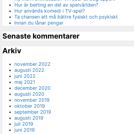
Hur är betting en del av spelvärlden?
Hur används komedi i TV-spel?
Ta chansen att må bättre fysiskt och psykiskt
Innan du lånar pengar
Senaste kommentarer
Arkiv
november 2022
augusti 2022
juni 2022
maj 2021
december 2020
augusti 2020
november 2019
oktober 2019
september 2019
augusti 2019
juli 2019
juni 2019