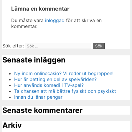
Lämna en kommentar
Du måste vara
inloggad
för att skriva en
kommentar.
Sök efter:
Senaste inläggen
Ny inom onlinecasio? Vi reder ut begreppen!
Hur är betting en del av spelvärlden?
Hur används komedi i TV-spel?
Ta chansen att må bättre fysiskt och psykiskt
Innan du lånar pengar
Senaste kommentarer
Arkiv