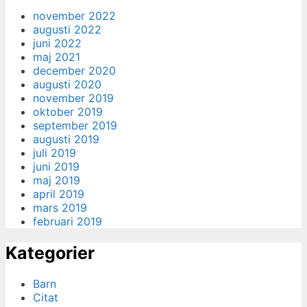
november 2022
augusti 2022
juni 2022
maj 2021
december 2020
augusti 2020
november 2019
oktober 2019
september 2019
augusti 2019
juli 2019
juni 2019
maj 2019
april 2019
mars 2019
februari 2019
Kategorier
Barn
Citat